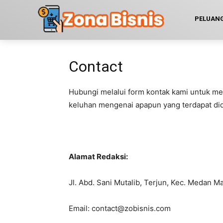
PELUANG
Contact
Hubungi melalui form kontak kami untuk me
keluhan mengenai apapun yang terdapat di
Alamat Redaksi:
Jl. Abd. Sani Mutalib, Terjun, Kec. Medan 
Email: contact@zobisnis.com