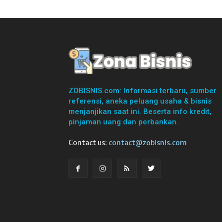
ZOBISNIS.com: Informasi terbaru, sumber
referensi, aneka peluang usaha & bisnis
menjanjikan saat ini. Beserta info kredit,
pinjaman uang dan perbankan.
Contact us:
contact@zobisnis.com