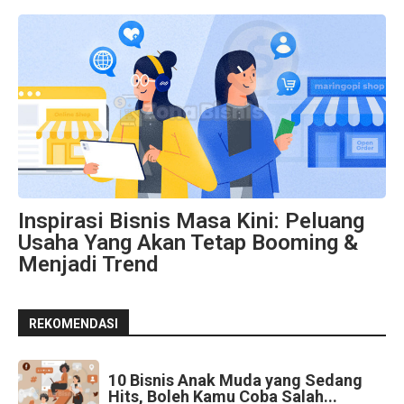
Inspirasi Bisnis Masa Kini: Peluang
Usaha Yang Akan Tetap Booming &
Menjadi Trend
REKOMENDASI
10 Bisnis Anak Muda yang Sedang
Hits, Boleh Kamu Coba Salah...