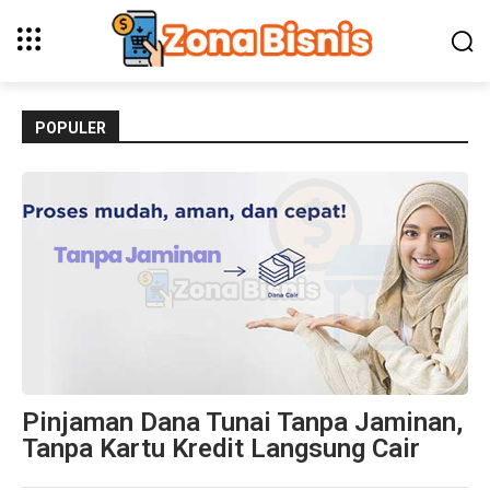
POPULER
Pinjaman Dana Tunai Tanpa Jaminan,
Tanpa Kartu Kredit Langsung Cair