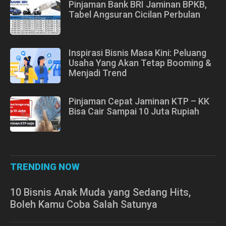
Pinjaman Bank BRI Jaminan BPKB,
Tabel Angsuran Cicilan Perbulan
Inspirasi Bisnis Masa Kini: Peluang
Usaha Yang Akan Tetap Booming &
Menjadi Trend
Pinjaman Cepat Jaminan KTP – KK
Bisa Cair Sampai 10 Juta Rupiah
TRENDING NOW
10 Bisnis Anak Muda yang Sedang Hits,
Boleh Kamu Coba Salah Satunya