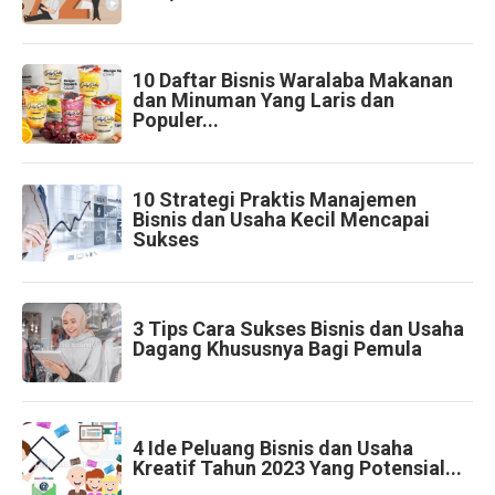
10 Daftar Bisnis Waralaba Makanan
dan Minuman Yang Laris dan
Populer...
10 Strategi Praktis Manajemen
Bisnis dan Usaha Kecil Mencapai
Sukses
3 Tips Cara Sukses Bisnis dan Usaha
Dagang Khususnya Bagi Pemula
4 Ide Peluang Bisnis dan Usaha
Kreatif Tahun 2023 Yang Potensial...