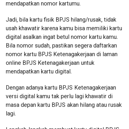
mendapatkan nomor kartumu.
Jadi, bila kartu fisik BPJS hilang/rusak, tidak
usah khawatir karena kamu bisa memiliki kartu
digital asalkan ingat betul nomor kartu kamu.
Bila nomor sudah, pastikan segera daftarkan
nomor kartu BPJS Ketenagakerjaan di laman
online BPJS Ketenagakerjaan untuk
mendapatkan kartu digital.
Dengan adanya kartu BPJS Ketenagakerjaan
versi digital kamu tak perlu lagi khawatir di
masa depan kartu BPJS akan hilang atau rusak
lagi.