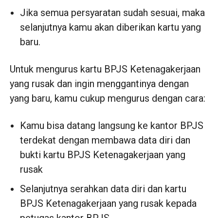
Jika semua persyaratan sudah sesuai, maka
selanjutnya kamu akan diberikan kartu yang
baru.
Untuk mengurus kartu BPJS Ketenagakerjaan
yang rusak dan ingin menggantinya dengan
yang baru, kamu cukup mengurus dengan cara:
Kamu bisa datang langsung ke kantor BPJS
terdekat dengan membawa data diri dan
bukti kartu BPJS Ketenagakerjaan yang
rusak
Selanjutnya serahkan data diri dan kartu
BPJS Ketenagakerjaan yang rusak kepada