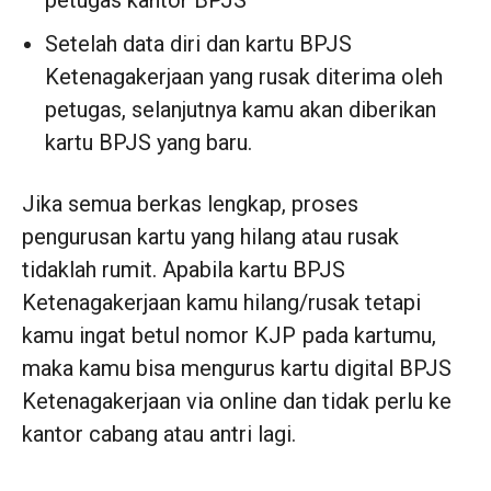
petugas kantor BPJS
Setelah data diri dan kartu BPJS
Ketenagakerjaan yang rusak diterima oleh
petugas, selanjutnya kamu akan diberikan
kartu BPJS yang baru.
Jika semua berkas lengkap, proses
pengurusan kartu yang hilang atau rusak
tidaklah rumit. Apabila kartu BPJS
Ketenagakerjaan kamu hilang/rusak tetapi
kamu ingat betul nomor KJP pada kartumu,
maka kamu bisa mengurus kartu digital BPJS
Ketenagakerjaan via online dan tidak perlu ke
kantor cabang atau antri lagi.