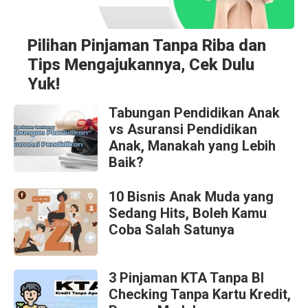
Pilihan Pinjaman Tanpa Riba dan
Tips Mengajukannya, Cek Dulu
Yuk!
Tabungan Pendidikan Anak
vs Asuransi Pendidikan
Anak, Manakah yang Lebih
Baik?
10 Bisnis Anak Muda yang
Sedang Hits, Boleh Kamu
Coba Salah Satunya
3 Pinjaman KTA Tanpa BI
Checking Tanpa Kartu Kredit,