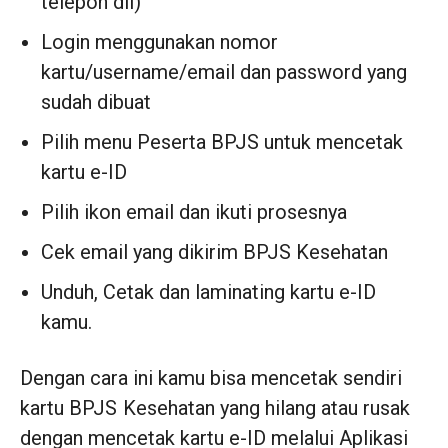
telepon dll)
Login menggunakan nomor
kartu/username/email dan password yang
sudah dibuat
Pilih menu Peserta BPJS untuk mencetak
kartu e-ID
Pilih ikon email dan ikuti prosesnya
Cek email yang dikirim BPJS Kesehatan
Unduh, Cetak dan laminating kartu e-ID
kamu.
Dengan cara ini kamu bisa mencetak sendiri
kartu BPJS Kesehatan yang hilang atau rusak
dengan mencetak kartu e-ID melalui Aplikasi