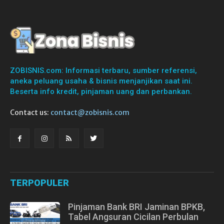
ZOBISNIS.com: Informasi terbaru, sumber referensi,
aneka peluang usaha & bisnis menjanjikan saat ini.
Beserta info kredit, pinjaman uang dan perbankan.
Contact us:
contact@zobisnis.com
TERPOPULER
Pinjaman Bank BRI Jaminan BPKB,
Tabel Angsuran Cicilan Perbulan