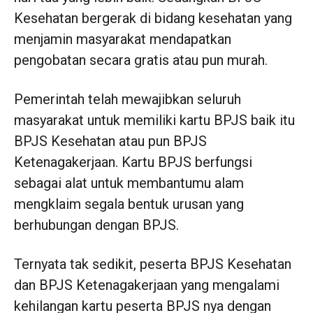
Kesehatan bergerak di bidang kesehatan yang
menjamin masyarakat mendapatkan
pengobatan secara gratis atau pun murah.
Pemerintah telah mewajibkan seluruh
masyarakat untuk memiliki kartu BPJS baik itu
BPJS Kesehatan atau pun BPJS
Ketenagakerjaan. Kartu BPJS berfungsi
sebagai alat untuk membantumu alam
mengklaim segala bentuk urusan yang
berhubungan dengan BPJS.
Ternyata tak sedikit, peserta BPJS Kesehatan
dan BPJS Ketenagakerjaan yang mengalami
kehilangan kartu peserta BPJS nya dengan