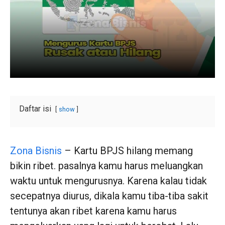
Daftar isi
show
Zona Bisnis
– Kartu BPJS hilang memang
bikin ribet. pasalnya kamu harus meluangkan
waktu untuk mengurusnya. Karena kalau tidak
secepatnya diurus, dikala kamu tiba-tiba sakit
tentunya akan ribet karena kamu harus