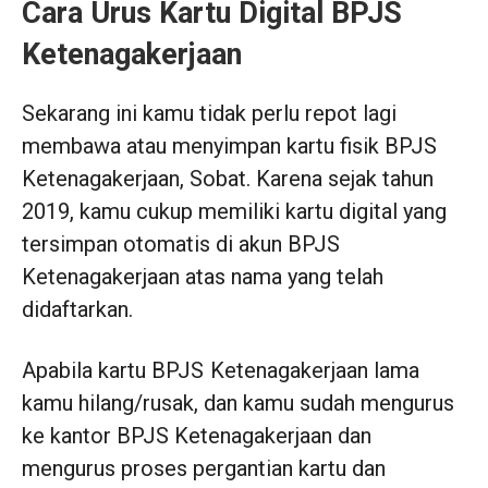
Cara Urus Kartu Digital BPJS
Ketenagakerjaan
Sekarang ini kamu tidak perlu repot lagi
membawa atau menyimpan kartu fisik BPJS
Ketenagakerjaan, Sobat. Karena sejak tahun
2019, kamu cukup memiliki kartu digital yang
tersimpan otomatis di akun BPJS
Ketenagakerjaan atas nama yang telah
didaftarkan.
Apabila kartu BPJS Ketenagakerjaan lama
kamu hilang/rusak, dan kamu sudah mengurus
ke kantor BPJS Ketenagakerjaan dan
mengurus proses pergantian kartu dan