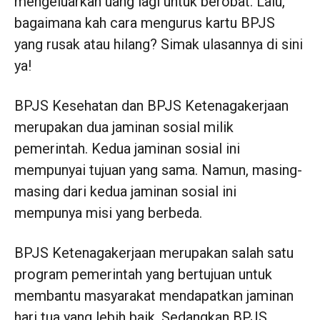
mengeluarkan uang lagi untuk berobat. Lalu,
bagaimana kah cara mengurus kartu BPJS
yang rusak atau hilang? Simak ulasannya di sini
ya!
BPJS Kesehatan dan BPJS Ketenagakerjaan
merupakan dua jaminan sosial milik
pemerintah. Kedua jaminan sosial ini
mempunyai tujuan yang sama. Namun, masing-
masing dari kedua jaminan sosial ini
mempunya misi yang berbeda.
BPJS Ketenagakerjaan merupakan salah satu
program pemerintah yang bertujuan untuk
membantu masyarakat mendapatkan jaminan
hari tua yang lebih baik. Sedangkan BPJS