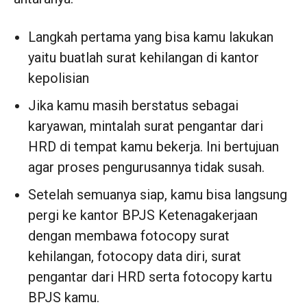
Langkah pertama yang bisa kamu lakukan
yaitu buatlah surat kehilangan di kantor
kepolisian
Jika kamu masih berstatus sebagai
karyawan, mintalah surat pengantar dari
HRD di tempat kamu bekerja. Ini bertujuan
agar proses pengurusannya tidak susah.
Setelah semuanya siap, kamu bisa langsung
pergi ke kantor BPJS Ketenagakerjaan
dengan membawa fotocopy surat
kehilangan, fotocopy data diri, surat
pengantar dari HRD serta fotocopy kartu
BPJS kamu.