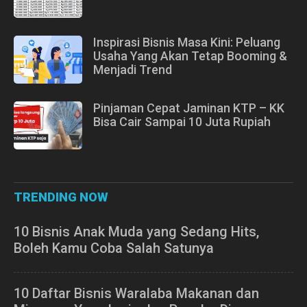
Inspirasi Bisnis Masa Kini: Peluang
Usaha Yang Akan Tetap Booming &
Menjadi Trend
Pinjaman Cepat Jaminan KTP – KK
Bisa Cair Sampai 10 Juta Rupiah
TRENDING NOW
10 Bisnis Anak Muda yang Sedang Hits,
Boleh Kamu Coba Salah Satunya
10 Daftar Bisnis Waralaba Makanan dan