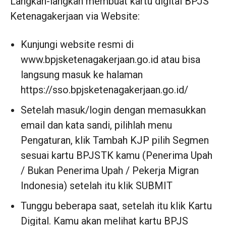
Langkah-langkah membuat kartu digital BPJS
Ketenagakerjaan via Website:
Kunjungi website resmi di
www.bpjsketenagakerjaan.go.id atau bisa
langsung masuk ke halaman
https://sso.bpjsketenagakerjaan.go.id/
Setelah masuk/login dengan memasukkan
email dan kata sandi, pilihlah menu
Pengaturan, klik Tambah KJP pilih Segmen
sesuai kartu BPJS TK kamu (Penerima Upah
/ Bukan Penerima Upah / Pekerja Migran
Indonesia) setelah itu klik SUBMIT
Tunggu beberapa saat, setelah itu klik Kartu
Digital. Kamu akan melihat kartu BPJS