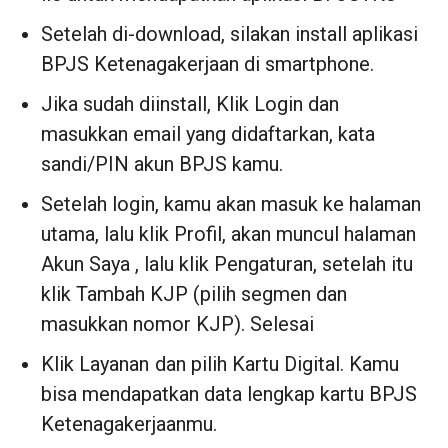
Setelah di-download, silakan install aplikasi
BPJS Ketenagakerjaan di smartphone.
Jika sudah diinstall, Klik Login dan
masukkan email yang didaftarkan, kata
sandi/PIN akun BPJS kamu.
Setelah login, kamu akan masuk ke halaman
utama, lalu klik Profil, akan muncul halaman
Akun Saya , lalu klik Pengaturan, setelah itu
klik Tambah KJP (pilih segmen dan
masukkan nomor KJP). Selesai
Klik Layanan dan pilih Kartu Digital. Kamu
bisa mendapatkan data lengkap kartu BPJS
Ketenagakerjaanmu.