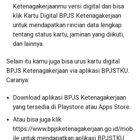
Ketenagakerjaanmu versi digital dan bisa
klik Kartu Digital BPJS Ketenagakerjaan
untuk mendapatkan rincian data lengkap
tentang status kartu, jaminan yang diikuti,
dan lainnya.
Selain itu kamu juga bisa urus kartu digital
BPJS Ketenagakerjaan via aplikasi BPJSTKU .
Caranya:
Download aplikasi BPJS Ketenagakerjaan
yang tersedia di Playstore atau Apps Store.
Atau bisa juga klik
https://www.bpjsketenagakerjaan.go.id/mob
ile untuk mendapatkan aplikasi BPJSTKU