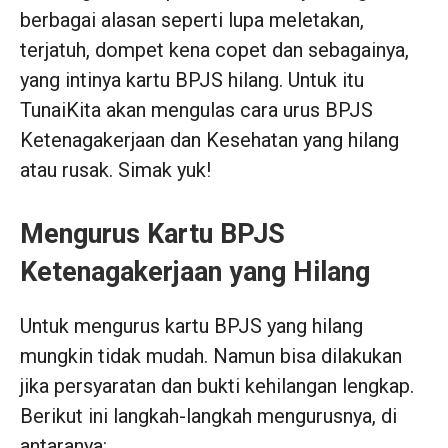
berbagai alasan seperti lupa meletakan,
terjatuh, dompet kena copet dan sebagainya,
yang intinya kartu BPJS hilang. Untuk itu
TunaiKita akan mengulas cara urus BPJS
Ketenagakerjaan dan Kesehatan yang hilang
atau rusak. Simak yuk!
Mengurus Kartu BPJS
Ketenagakerjaan yang Hilang
Untuk mengurus kartu BPJS yang hilang
mungkin tidak mudah. Namun bisa dilakukan
jika persyaratan dan bukti kehilangan lengkap.
Berikut ini langkah-langkah mengurusnya, di
antaranya: