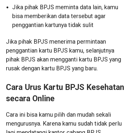
Jika pihak BPJS meminta data lain, kamu
bisa memberikan data tersebut agar
penggantian kartunya tidak sulit
Jika pihak BPJS menerima permintaan
penggantian kartu BPJS kamu, selanjutnya
pihak BPJS akan mengganti kartu BPJS yang
rusak dengan kartu BPJS yang baru.
Cara Urus Kartu BPJS Kesehatan
secara Online
Cara ini bisa kamu pilih dan mudah sekali
mengurusnya. Karena kamu sudah tidak perlu
lagi mendatangi kantor cabang BPJS