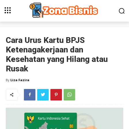
Cara Urus Kartu BPJS
Ketenagakerjaan dan
Kesehatan yang Hilang atau
Rusak
By
Liza Fazira