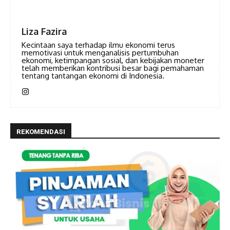
Liza Fazira
Kecintaan saya terhadap ilmu ekonomi terus
memotivasi untuk menganalisis pertumbuhan
ekonomi, ketimpangan sosial, dan kebijakan moneter
telah memberikan kontribusi besar bagi pemahaman
tentang tantangan ekonomi di Indonesia.
REKOMENDASI