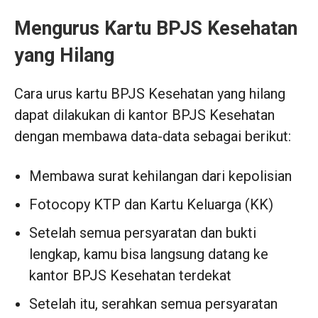
Mengurus Kartu BPJS Kesehatan
yang Hilang
Cara urus kartu BPJS Kesehatan yang hilang
dapat dilakukan di kantor BPJS Kesehatan
dengan membawa data-data sebagai berikut:
Membawa surat kehilangan dari kepolisian
Fotocopy KTP dan Kartu Keluarga (KK)
Setelah semua persyaratan dan bukti
lengkap, kamu bisa langsung datang ke
kantor BPJS Kesehatan terdekat
Setelah itu, serahkan semua persyaratan