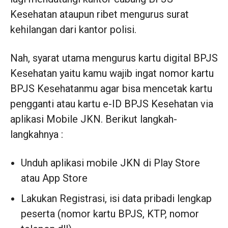
Kesehatan ataupun ribet mengurus surat
kehilangan dari kantor polisi.
Nah, syarat utama mengurus kartu digital BPJS
Kesehatan yaitu kamu wajib ingat nomor kartu
BPJS Kesehatanmu agar bisa mencetak kartu
pengganti atau kartu e-ID BPJS Kesehatan via
aplikasi Mobile JKN. Berikut langkah-
langkahnya :
Unduh aplikasi mobile JKN di Play Store
atau App Store
Lakukan Registrasi, isi data pribadi lengkap
peserta (nomor kartu BPJS, KTP, nomor