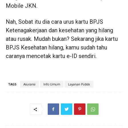
Mobile JKN.
Nah, Sobat itu dia cara urus kartu BPJS
Ketenagakerjaan dan kesehatan yang hilang
atau rusak. Mudah bukan? Sekarang jika kartu
BPJS Kesehatan hilang, kamu sudah tahu
caranya mencetak kartu e-ID sendiri.
TAGS
Asuransi
Info Umum
Layanan Publik