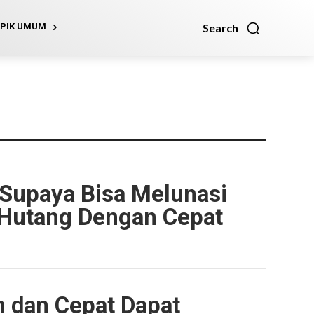
Search
PIK UMUM
 Supaya Bisa Melunasi
Hutang Dengan Cepat
 dan Cepat Dapat