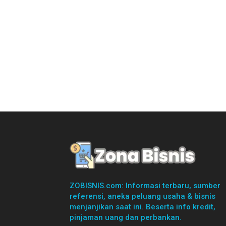
ZOBISNIS.com: Informasi terbaru, sumber
referensi, aneka peluang usaha & bisnis
menjanjikan saat ini. Beserta info kredit,
pinjaman uang dan perbankan.