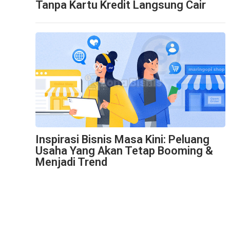
Tanpa Kartu Kredit Langsung Cair
Inspirasi Bisnis Masa Kini: Peluang
Usaha Yang Akan Tetap Booming &
Menjadi Trend