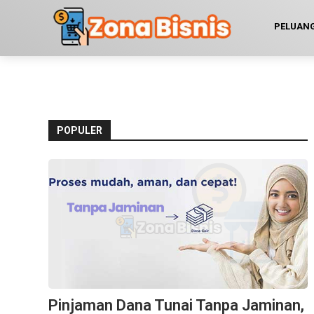
PELUANG
POPULER
Pinjaman Dana Tunai Tanpa Jaminan,