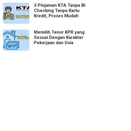
3 Pinjaman KTA Tanpa BI
Checking Tanpa Kartu
Kredit, Proses Mudah
Memilih Tenor KPR yang
Sesuai Dengan Karakter
Pekerjaan dan Usia