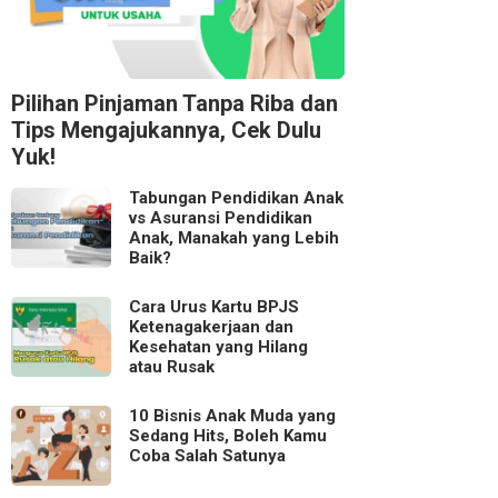
Pilihan Pinjaman Tanpa Riba dan
Tips Mengajukannya, Cek Dulu
Yuk!
Tabungan Pendidikan Anak
vs Asuransi Pendidikan
Anak, Manakah yang Lebih
Baik?
Cara Urus Kartu BPJS
Ketenagakerjaan dan
Kesehatan yang Hilang
atau Rusak
10 Bisnis Anak Muda yang
Sedang Hits, Boleh Kamu
Coba Salah Satunya