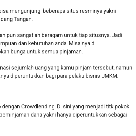
bisa mengunjungi beberapa situs resminya yakni
ndeng Tangan.
an pun sangatlah beragam untuk tiap situsnya. Jadi
mpuan dan kebutuhan anda. Misalnya di
kan bunga untuk semua pinjaman.
unasi sejumlah uang yang kamu pinjam tersebut, namun
 hanya diperuntukkan bagi para pelaku bisnis UMKM.
dengan Crowdlending. Di sini yang menjadi titk pokok
peminjaman dana yakni hanya diperuntukkan sebagai