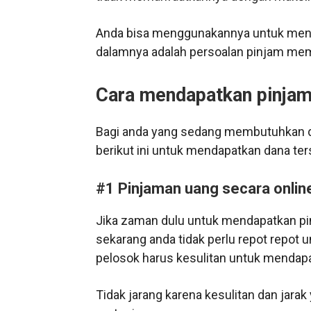
Anda bisa menggunakannya untuk men
dalamnya adalah persoalan pinjam me
Cara mendapatkan pinjam
Bagi anda yang sedang membutuhkan da
berikut ini untuk mendapatkan dana ter
#1 Pinjaman uang secara onlin
Jika zaman dulu untuk mendapatkan pi
sekarang anda tidak perlu repot repot 
pelosok harus kesulitan untuk mendap
Tidak jarang karena kesulitan dan jar