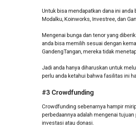
Untuk bisa mendapatkan dana ini anda 
Modalku, Koinworks, Investree, dan Ga
Mengenai bunga dan tenor yang diberik
anda bisa memilih sesuai dengan kema
GandengTangan, mereka tidak menetap
Jadi anda hanya diharuskan untuk mel
perlu anda ketahui bahwa fasilitas ini
#3 Crowdfunding
Crowdfunding sebenarnya hampir mirip 
perbedaannya adalah mengenai tujuan 
investasi atau donasi.