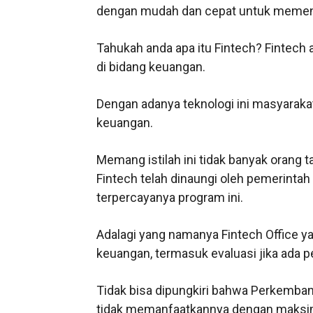
dengan mudah dan cepat untuk memenu
Tahukah anda apa itu Fintech? Fintech 
di bidang keuangan.
Dengan adanya teknologi ini masyarak
keuangan.
Memang istilah ini tidak banyak orang
Fintech telah dinaungi oleh pemerintah
terpercayanya program ini.
Adalagi yang namanya Fintech Office ya
keuangan, termasuk evaluasi jika ada 
Tidak bisa dipungkiri bahwa Perkembang
tidak memanfaatkannya dengan maksi