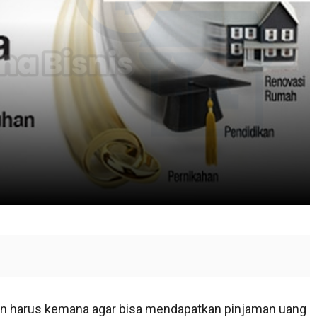
n harus kemana agar bisa mendapatkan pinjaman uang