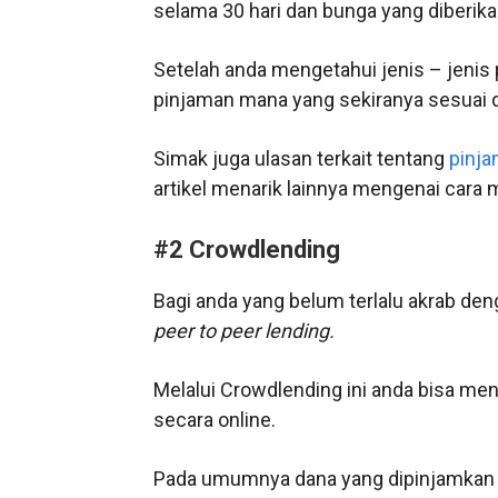
selama 30 hari dan bunga yang diberika
Setelah anda mengetahui jenis – jenis
pinjaman mana yang sekiranya sesuai
Simak juga ulasan terkait tentang
pinja
artikel menarik lainnya mengenai cara
#2 Crowdlending
Bagi anda yang belum terlalu akrab de
peer to peer lending.
Melalui Crowdlending ini anda bisa men
secara online.
Pada umumnya dana yang dipinjamkan 