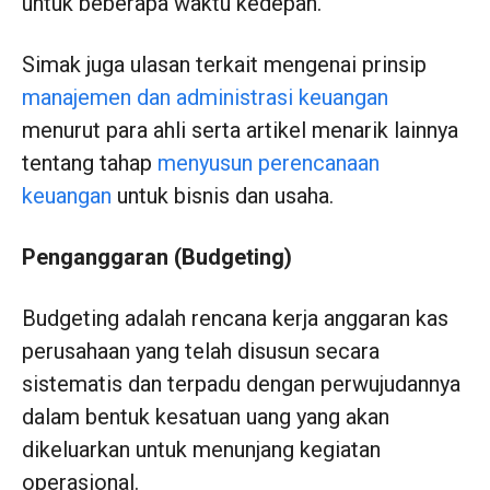
untuk beberapa waktu kedepan.
Simak juga ulasan terkait mengenai prinsip
manajemen dan administrasi keuangan
menurut para ahli serta artikel menarik lainnya
tentang tahap
menyusun perencanaan
keuangan
untuk bisnis dan usaha.
Penganggaran (Budgeting)
Budgeting adalah rencana kerja anggaran kas
perusahaan yang telah disusun secara
sistematis dan terpadu dengan perwujudannya
dalam bentuk kesatuan uang yang akan
dikeluarkan untuk menunjang kegiatan
operasional.