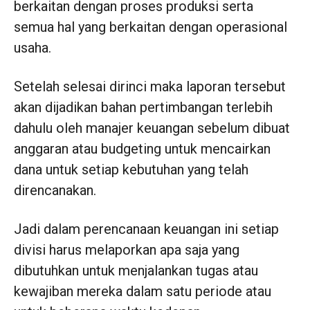
berkaitan dengan proses produksi serta
semua hal yang berkaitan dengan operasional
usaha.
Setelah selesai dirinci maka laporan tersebut
akan dijadikan bahan pertimbangan terlebih
dahulu oleh manajer keuangan sebelum dibuat
anggaran atau budgeting untuk mencairkan
dana untuk setiap kebutuhan yang telah
direncanakan.
Jadi dalam perencanaan keuangan ini setiap
divisi harus melaporkan apa saja yang
dibutuhkan untuk menjalankan tugas atau
kewajiban mereka dalam satu periode atau