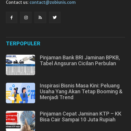
Contact us:
contact@zobisnis.com
TERPOPULER
Pinjaman Bank BRI Jaminan BPKB,
Tabel Angsuran Cicilan Perbulan
Inspirasi Bisnis Masa Kini: Peluang
Usaha Yang Akan Tetap Booming &
Menjadi Trend
Pinjaman Cepat Jaminan KTP – KK
Bisa Cair Sampai 10 Juta Rupiah