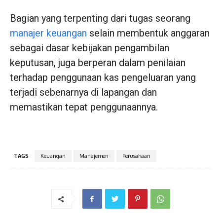
Bagian yang terpenting dari tugas seorang
manajer keuangan
selain membentuk anggaran
sebagai dasar kebijakan pengambilan
keputusan, juga berperan dalam penilaian
terhadap penggunaan kas pengeluaran yang
terjadi sebenarnya di lapangan dan
memastikan tepat penggunaannya.
TAGS
Keuangan
Manajemen
Perusahaan