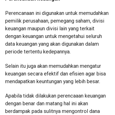
Perencanaan ini digunakan untuk memudahkan
pemilik perusahaan, pemegang saham, divisi
keuangan maupun divisi lain yang terkait
dengan keuangan untuk mengetahui seluruh
data keuangan yang akan digunakan dalam
periode tertentu kedepannya.
Selain itu juga akan memudahkan mengatur
keuangan secara efektif dan efisien agar bisa
mendapatkan keuntungan yang lebih besar.
Apabila tidak dilakukan perencaaan keuangan
dengan benar dan matang hal ini akan
berdampak pada sulitnya mengontrol dana