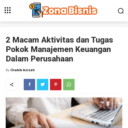
2 Macam Aktivitas dan Tugas
Pokok Manajemen Keuangan
Dalam Perusahaan
By
Chabib Azizah