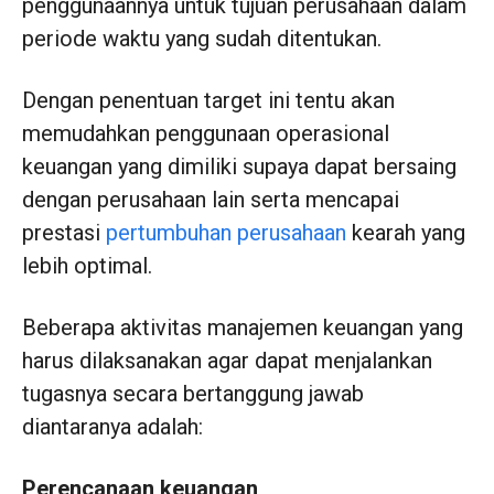
penggunaannya untuk tujuan perusahaan dalam
periode waktu yang sudah ditentukan.
Dengan penentuan target ini tentu akan
memudahkan penggunaan operasional
keuangan yang dimiliki supaya dapat bersaing
dengan perusahaan lain serta mencapai
prestasi
pertumbuhan perusahaan
kearah yang
lebih optimal.
Beberapa aktivitas manajemen keuangan yang
harus dilaksanakan agar dapat menjalankan
tugasnya secara bertanggung jawab
diantaranya adalah:
Perencanaan keuangan