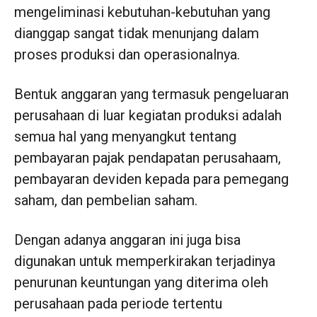
mengeliminasi kebutuhan-kebutuhan yang
dianggap sangat tidak menunjang dalam
proses produksi dan operasionalnya.
Bentuk anggaran yang termasuk pengeluaran
perusahaan di luar kegiatan produksi adalah
semua hal yang menyangkut tentang
pembayaran pajak pendapatan perusahaam,
pembayaran deviden kepada para pemegang
saham, dan pembelian saham.
Dengan adanya anggaran ini juga bisa
digunakan untuk memperkirakan terjadinya
penurunan keuntungan yang diterima oleh
perusahaan pada periode tertentu