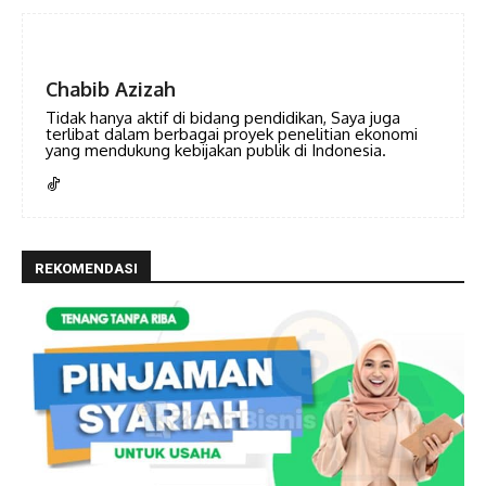
Chabib Azizah
Tidak hanya aktif di bidang pendidikan, Saya juga
terlibat dalam berbagai proyek penelitian ekonomi
yang mendukung kebijakan publik di Indonesia.
REKOMENDASI