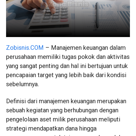
Zobisnis.COM
– Manajemen keuangan dalam
perusahaan memiliki tugas pokok dan aktivitas
yang sangat penting dan hal ini bertujuan untuk
pencapaian target yang lebih baik dari kondisi
sebelumnya.
Definisi dari manajemen keuangan merupakan
sebuah kegiatan yang berhubungan dengan
pengelolaan aset milik perusahaan meliputi
strategi mendapatkan dana hingga