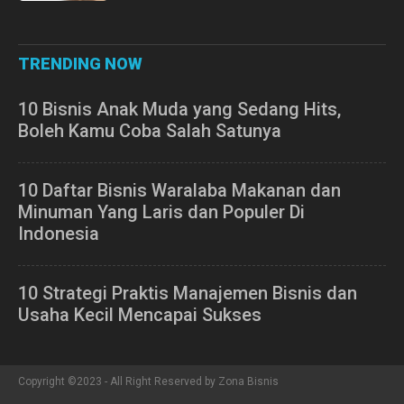
TRENDING NOW
10 Bisnis Anak Muda yang Sedang Hits,
Boleh Kamu Coba Salah Satunya
10 Daftar Bisnis Waralaba Makanan dan
Minuman Yang Laris dan Populer Di
Indonesia
10 Strategi Praktis Manajemen Bisnis dan
Usaha Kecil Mencapai Sukses
Copyright ©2023 - All Right Reserved by Zona Bisnis