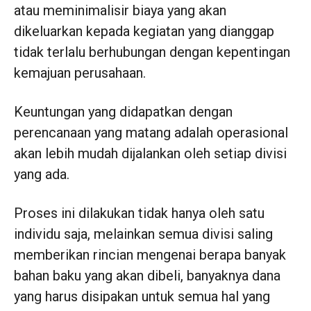
atau meminimalisir biaya yang akan
dikeluarkan kepada kegiatan yang dianggap
tidak terlalu berhubungan dengan kepentingan
kemajuan perusahaan.
Keuntungan yang didapatkan dengan
perencanaan yang matang adalah operasional
akan lebih mudah dijalankan oleh setiap divisi
yang ada.
Proses ini dilakukan tidak hanya oleh satu
individu saja, melainkan semua divisi saling
memberikan rincian mengenai berapa banyak
bahan baku yang akan dibeli, banyaknya dana
yang harus disipakan untuk semua hal yang