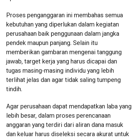
Proses penganggaran ini membahas semua
kebutuhan yang diperlukan dalam kegiatan
perusahaan baik penggunaan dalam jangka
pendek maupun panjang. Selain itu
memberikan gambaran mengenai tanggung
jawab, target kerja yang harus dicapai dan
tugas masing-masing individu yang lebih
terlihat jelas dan agar tidak saling tumpeng
tindih.
Agar perusahaan dapat mendapatkan laba yang
lebih besar, dalam proses perencanaan
anggaran yang terdiri dari aliran dana masuk
dan keluar harus diseleksi secara akurat untuk