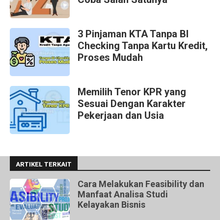
3 Pinjaman KTA Tanpa BI
Checking Tanpa Kartu Kredit,
Proses Mudah
Memilih Tenor KPR yang
Sesuai Dengan Karakter
Pekerjaan dan Usia
ARTIKEL TERKAIT
Cara Melakukan Feasibility dan
Manfaat Analisa Studi
Kelayakan Bisnis