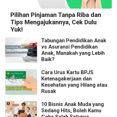
Pilihan Pinjaman Tanpa Riba dan
Tips Mengajukannya, Cek Dulu
Yuk!
Tabungan Pendidikan Anak
vs Asuransi Pendidikan
Anak, Manakah yang Lebih
Baik?
Cara Urus Kartu BPJS
Ketenagakerjaan dan
Kesehatan yang Hilang atau
Rusak
10 Bisnis Anak Muda yang
Sedang Hits, Boleh Kamu
Coba Salah Satunya