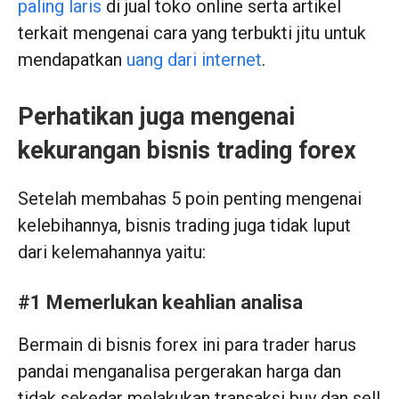
paling laris
di jual toko online serta artikel
terkait mengenai cara yang terbukti jitu untuk
mendapatkan
uang dari internet
.
Perhatikan juga mengenai
kekurangan bisnis trading forex
Setelah membahas 5 poin penting mengenai
kelebihannya, bisnis trading juga tidak luput
dari kelemahannya yaitu:
#1 Memerlukan keahlian analisa
Bermain di bisnis forex ini para trader harus
pandai menganalisa pergerakan harga dan
tidak sekedar melakukan transaksi buy dan sell