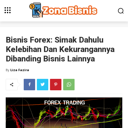
Bisnis Forex: Simak Dahulu
Kelebihan Dan Kekurangannya
Dibanding Bisnis Lainnya
By
Liza Fazira