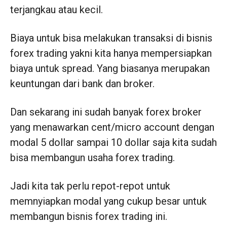
terjangkau atau kecil.
Biaya untuk bisa melakukan transaksi di bisnis
forex trading yakni kita hanya mempersiapkan
biaya untuk spread. Yang biasanya merupakan
keuntungan dari bank dan broker.
Dan sekarang ini sudah banyak forex broker
yang menawarkan cent/micro account dengan
modal 5 dollar sampai 10 dollar saja kita sudah
bisa membangun usaha forex trading.
Jadi kita tak perlu repot-repot untuk
memnyiapkan modal yang cukup besar untuk
membangun bisnis forex trading ini.