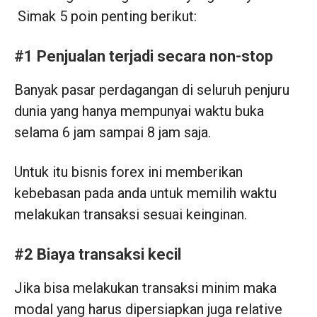
Simak 5 poin penting berikut:
#1 Penjualan terjadi secara non-stop
Banyak pasar perdagangan di seluruh penjuru
dunia yang hanya mempunyai waktu buka
selama 6 jam sampai 8 jam saja.
Untuk itu bisnis forex ini memberikan
kebebasan pada anda untuk memilih waktu
melakukan transaksi sesuai keinginan.
#2 Biaya transaksi kecil
Jika bisa melakukan transaksi minim maka
modal yang harus dipersiapkan juga relative