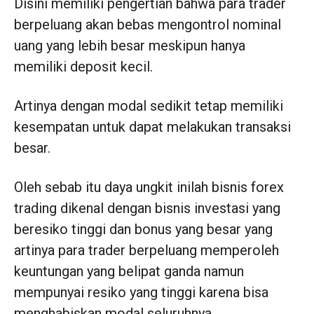
Disini memiliki pengertian bahwa para trader
berpeluang akan bebas mengontrol nominal
uang yang lebih besar meskipun hanya
memiliki deposit kecil.
Artinya dengan modal sedikit tetap memiliki
kesempatan untuk dapat melakukan transaksi
besar.
Oleh sebab itu daya ungkit inilah bisnis forex
trading dikenal dengan bisnis investasi yang
beresiko tinggi dan bonus yang besar yang
artinya para trader berpeluang memperoleh
keuntungan yang belipat ganda namun
mempunyai resiko yang tinggi karena bisa
menghabiskan modal seluruhnya.