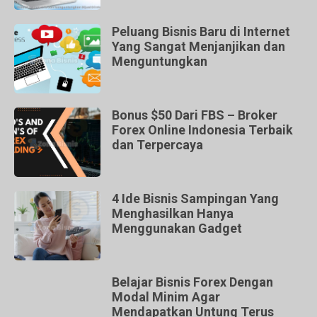
Peluang Bisnis Baru di Internet
Yang Sangat Menjanjikan dan
Menguntungkan
Bonus $50 Dari FBS – Broker
Forex Online Indonesia Terbaik
dan Terpercaya
4 Ide Bisnis Sampingan Yang
Menghasilkan Hanya
Menggunakan Gadget
Belajar Bisnis Forex Dengan
Modal Minim Agar
Mendapatkan Untung Terus