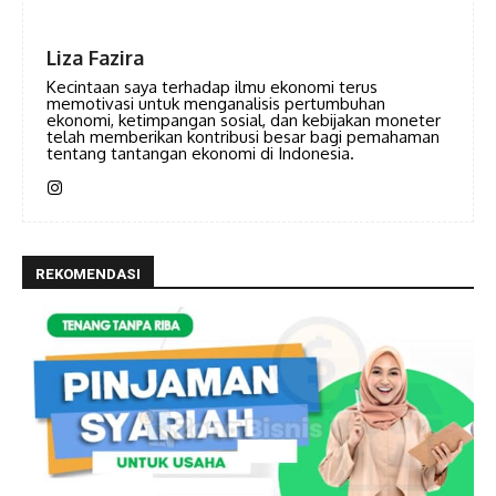
Liza Fazira
Kecintaan saya terhadap ilmu ekonomi terus
memotivasi untuk menganalisis pertumbuhan
ekonomi, ketimpangan sosial, dan kebijakan moneter
telah memberikan kontribusi besar bagi pemahaman
tentang tantangan ekonomi di Indonesia.
REKOMENDASI