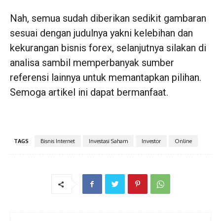
Nah, semua sudah diberikan sedikit gambaran
sesuai dengan judulnya yakni kelebihan dan
kekurangan bisnis forex, selanjutnya silakan di
analisa sambil memperbanyak sumber
referensi lainnya untuk memantapkan pilihan.
Semoga artikel ini dapat bermanfaat.
TAGS
Bisnis Internet
Investasi Saham
Investor
Online