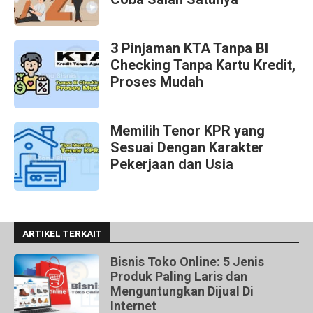
3 Pinjaman KTA Tanpa BI
Checking Tanpa Kartu Kredit,
Proses Mudah
Memilih Tenor KPR yang
Sesuai Dengan Karakter
Pekerjaan dan Usia
ARTIKEL TERKAIT
Bisnis Toko Online: 5 Jenis
Produk Paling Laris dan
Menguntungkan Dijual Di
Internet