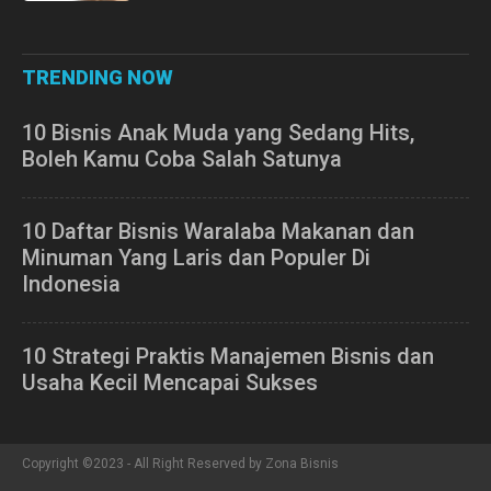
TRENDING NOW
10 Bisnis Anak Muda yang Sedang Hits,
Boleh Kamu Coba Salah Satunya
10 Daftar Bisnis Waralaba Makanan dan
Minuman Yang Laris dan Populer Di
Indonesia
10 Strategi Praktis Manajemen Bisnis dan
Usaha Kecil Mencapai Sukses
Copyright ©2023 - All Right Reserved by Zona Bisnis