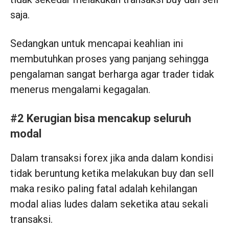
saja.
Sedangkan untuk mencapai keahlian ini
membutuhkan proses yang panjang sehingga
pengalaman sangat berharga agar trader tidak
menerus mengalami kegagalan.
#2 Kerugian bisa mencakup seluruh
modal
Dalam transaksi forex jika anda dalam kondisi
tidak beruntung ketika melakukan buy dan sell
maka resiko paling fatal adalah kehilangan
modal alias ludes dalam seketika atau sekali
transaksi.