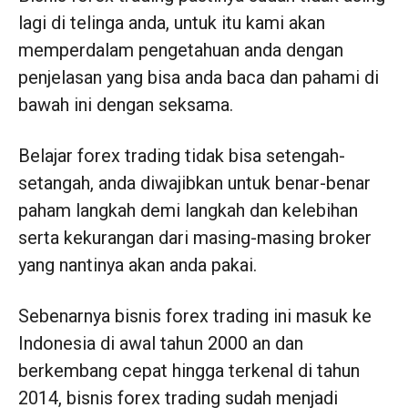
lagi di telinga anda, untuk itu kami akan
memperdalam pengetahuan anda dengan
penjelasan yang bisa anda baca dan pahami di
bawah ini dengan seksama.
Belajar forex trading tidak bisa setengah-
setangah, anda diwajibkan untuk benar-benar
paham langkah demi langkah dan kelebihan
serta kekurangan dari masing-masing broker
yang nantinya akan anda pakai.
Sebenarnya bisnis forex trading ini masuk ke
Indonesia di awal tahun 2000 an dan
berkembang cepat hingga terkenal di tahun
2014, bisnis forex trading sudah menjadi