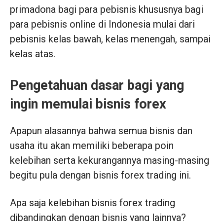
primadona bagi para pebisnis khususnya bagi
para pebisnis online di Indonesia mulai dari
pebisnis kelas bawah, kelas menengah, sampai
kelas atas.
Pengetahuan dasar bagi yang
ingin memulai bisnis forex
Apapun alasannya bahwa semua bisnis dan
usaha itu akan memiliki beberapa poin
kelebihan serta kekurangannya masing-masing
begitu pula dengan bisnis forex trading ini.
Apa saja kelebihan bisnis forex trading
dibandingkan dengan bisnis yang lainnya?