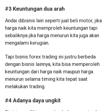
#3 Keuntungan dua arah
Andai dibisnis lain seperti jual beli motor, jika
harga naik kita memproleh keuntungan tapi
sebaliknya jika harga menurun kita juga akan
mengalami kerugian.
Tapi bisnis forex trading ini justru berbeda
dengan bisnis lainnya, kita bisa memperoleh
keuntungan dari harga naik maupun harga
menurun selama timing kita tepat saat
melakukan trading.
#4 Adanya daya ungkit