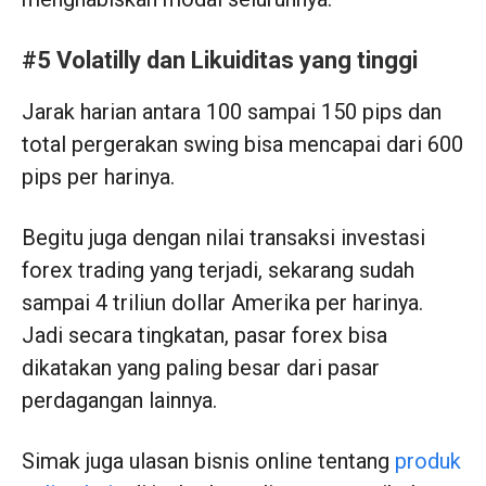
#5 Volatilly dan Likuiditas yang tinggi
Jarak harian antara 100 sampai 150 pips dan
total pergerakan swing bisa mencapai dari 600
pips per harinya.
Begitu juga dengan nilai transaksi investasi
forex trading yang terjadi, sekarang sudah
sampai 4 triliun dollar Amerika per harinya.
Jadi secara tingkatan, pasar forex bisa
dikatakan yang paling besar dari pasar
perdagangan lainnya.
Simak juga ulasan bisnis online tentang
produk