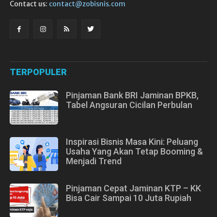
Contact us:
contact@zobisnis.com
TERPOPULER
Pinjaman Bank BRI Jaminan BPKB,
Tabel Angsuran Cicilan Perbulan
Inspirasi Bisnis Masa Kini: Peluang
Usaha Yang Akan Tetap Booming &
Menjadi Trend
Pinjaman Cepat Jaminan KTP – KK
Bisa Cair Sampai 10 Juta Rupiah