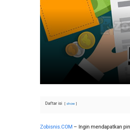
Daftar isi
show
Zobisnis.COM
– Ingin mendapatkan pin