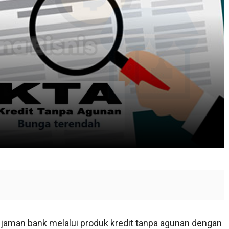
jaman bank melalui produk kredit tanpa agunan dengan