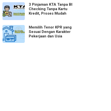
3 Pinjaman KTA Tanpa BI
Checking Tanpa Kartu
Kredit, Proses Mudah
Memilih Tenor KPR yang
Sesuai Dengan Karakter
Pekerjaan dan Usia