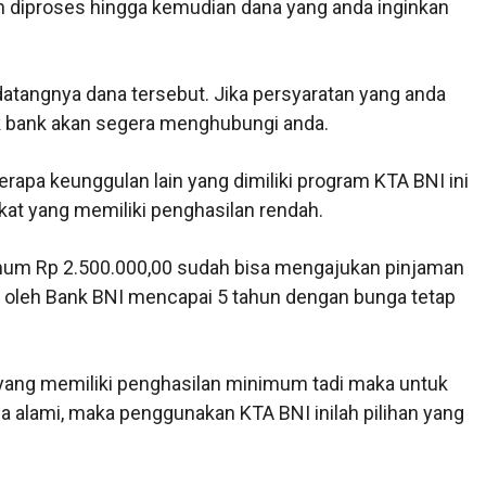
 diproses hingga kemudian dana yang anda inginkan
atangnya dana tersebut. Jika persyaratan yang anda
hak bank akan segera menghubungi anda.
apa keunggulan lain yang dimiliki program KTA BNI ini
kat yang memiliki penghasilan rendah.
mum Rp 2.500.000,00 sudah bisa mengajukan pinjaman
kan oleh Bank BNI mencapai 5 tahun dengan bunga tetap
 yang memiliki penghasilan minimum tadi maka untuk
 alami, maka penggunakan KTA BNI inilah pilihan yang