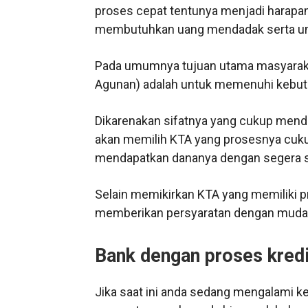
proses cepat tentunya menjadi harapan
membutuhkan uang mendadak serta untu
Pada umumnya tujuan utama masyaraka
Agunan) adalah untuk memenuhi kebutuh
Dikarenakan sifatnya yang cukup mend
akan memilih KTA yang prosesnya cuk
mendapatkan dananya dengan segera s
Selain memikirkan KTA yang memiliki 
memberikan persyaratan dengan muda
Bank dengan proses kredi
Jika saat ini anda sedang mengalami 