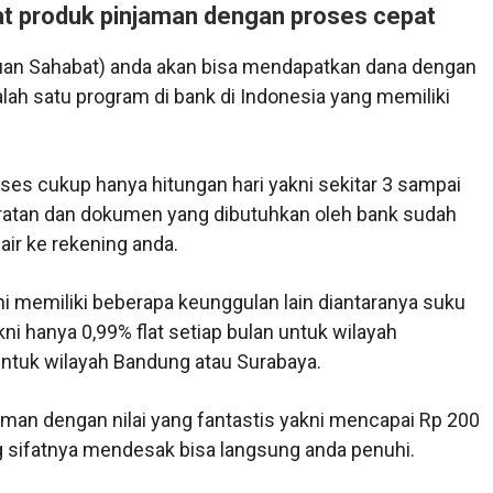
t produk pinjaman dengan proses cepat
n Sahabat) anda akan bisa mendapatkan dana dengan
lah satu program di bank di Indonesia yang memiliki
ses cukup hanya hitungan hari yakni sekitar 3 sampai
aratan dan dokumen yang dibutuhkan oleh bank sudah
ir ke rekening anda.
i memiliki beberapa keunggulan lain diantaranya suku
ni hanya 0,99% flat setiap bulan untuk wilayah
untuk wilayah Bandung atau Surabaya.
man dengan nilai yang fantastis yakni mencapai Rp 200
g sifatnya mendesak bisa langsung anda penuhi.