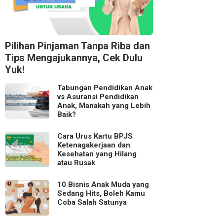
Pilihan Pinjaman Tanpa Riba dan
Tips Mengajukannya, Cek Dulu
Yuk!
Tabungan Pendidikan Anak
vs Asuransi Pendidikan
Anak, Manakah yang Lebih
Baik?
Cara Urus Kartu BPJS
Ketenagakerjaan dan
Kesehatan yang Hilang
atau Rusak
10 Bisnis Anak Muda yang
Sedang Hits, Boleh Kamu
Coba Salah Satunya