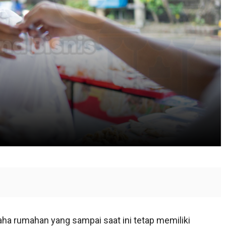
ha rumahan yang sampai saat ini tetap memiliki