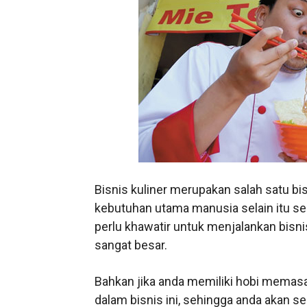
Bisnis kuliner merupakan salah satu b
kebutuhan utama manusia selain itu sel
perlu khawatir untuk menjalankan bisnis
sangat besar.
Bahkan jika anda memiliki hobi memas
dalam bisnis ini, sehingga anda akan s