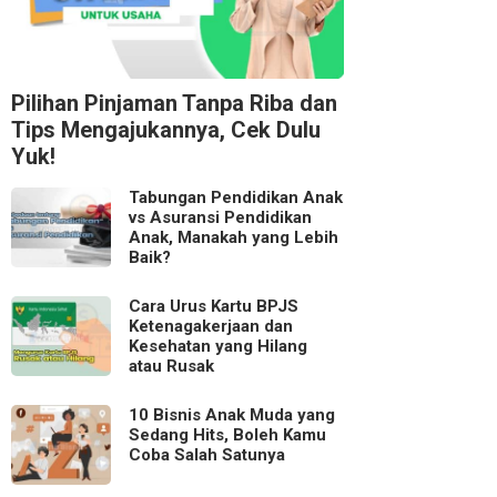
Pilihan Pinjaman Tanpa Riba dan
Tips Mengajukannya, Cek Dulu
Yuk!
Tabungan Pendidikan Anak
vs Asuransi Pendidikan
Anak, Manakah yang Lebih
Baik?
Cara Urus Kartu BPJS
Ketenagakerjaan dan
Kesehatan yang Hilang
atau Rusak
10 Bisnis Anak Muda yang
Sedang Hits, Boleh Kamu
Coba Salah Satunya