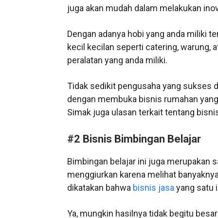
juga akan mudah dalam melakukan ino
Dengan adanya hobi yang anda miliki 
kecil kecilan seperti catering, waru
peralatan yang anda miliki.
Tidak sedikit pengusaha yang sukses d
dengan membuka bisnis rumahan yang 
Simak juga ulasan terkait tentang bisn
#2
Bisnis Bimbingan Belajar
Bimbingan belajar ini juga merupakan 
menggiurkan karena melihat banyaknya s
dikatakan bahwa
bisnis jasa
yang satu 
Ya, mungkin hasilnya tidak begitu bes