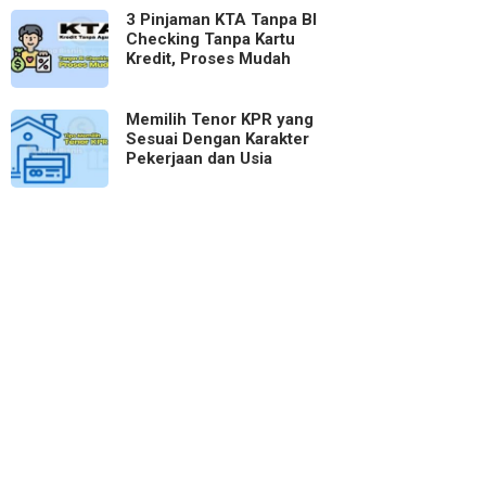
3 Pinjaman KTA Tanpa BI
Checking Tanpa Kartu
Kredit, Proses Mudah
Memilih Tenor KPR yang
Sesuai Dengan Karakter
Pekerjaan dan Usia