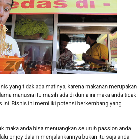
isnis yang tidak ada matinya, karena makanan merupakan
ama manusia itu masih ada di dunia ini maka anda tidak
 ini. Bisnis ini memiliki potensi berkembang yang
ak maka anda bisa menuangkan seluruh passion anda
elalu enjoy dalam menjalankannya bukan itu saja anda