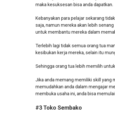
maka kesuksesan bisa anda dapatkan.
Kebanyakan para pelajar sekarang tid
saja, namun mereka akan lebih senang 
untuk membantu mereka dalam memaha
Terlebih lagi tidak semua orang tua m
kesibukan kerja mereka, selain itu mu
Sehingga orang tua lebih memilih untu
Jika anda memang memiliki skill yang
memudahkan anda dalam mengajar mere
membuka usaha ini, anda bisa memulai
#3 Toko Sembako