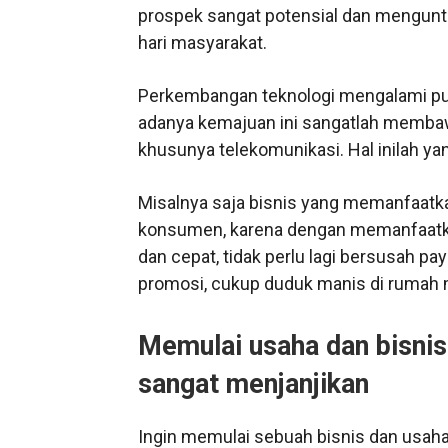
prospek sangat potensial dan mengunt
hari masyarakat.
Perkembangan teknologi mengalami punc
adanya kemajuan ini sangatlah memba
khusunya telekomunikasi. Hal inilah 
Misalnya saja bisnis yang memanfaatk
konsumen, karena dengan memanfaatka
dan cepat, tidak perlu lagi bersusah p
promosi, cukup duduk manis di rumah 
Memulai usaha dan bisni
sangat menjanjikan
Ingin memulai sebuah bisnis dan usa