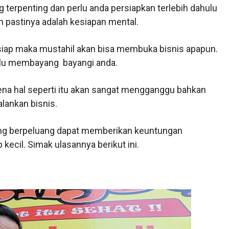
 terpenting dan perlu anda persiapkan terlebih dahulu
 pastinya adalah kesiapan mental.
siap maka mustahil akan bisa membuka bisnis apapun.
lalu membayang bayangi anda.
arena hal seperti itu akan sangat mengganggu bahkan
lankan bisnis.
yang berpeluang dapat memberikan keuntungan
ecil. Simak ulasannya berikut ini.