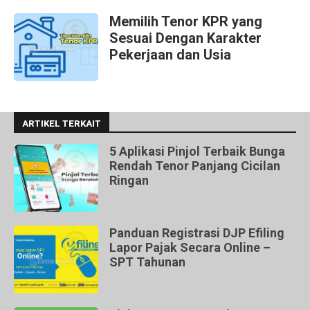
Memilih Tenor KPR yang
Sesuai Dengan Karakter
Pekerjaan dan Usia
ARTIKEL TERKAIT
5 Aplikasi Pinjol Terbaik Bunga
Rendah Tenor Panjang Cicilan
Ringan
Panduan Registrasi DJP Efiling
Lapor Pajak Secara Online –
SPT Tahunan