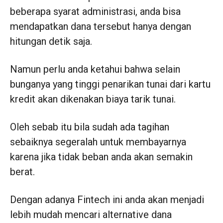
beberapa syarat administrasi, anda bisa
mendapatkan dana tersebut hanya dengan
hitungan detik saja.
Namun perlu anda ketahui bahwa selain
bunganya yang tinggi penarikan tunai dari kartu
kredit akan dikenakan biaya tarik tunai.
Oleh sebab itu bila sudah ada tagihan
sebaiknya segeralah untuk membayarnya
karena jika tidak beban anda akan semakin
berat.
Dengan adanya Fintech ini anda akan menjadi
lebih mudah mencari alternative dana