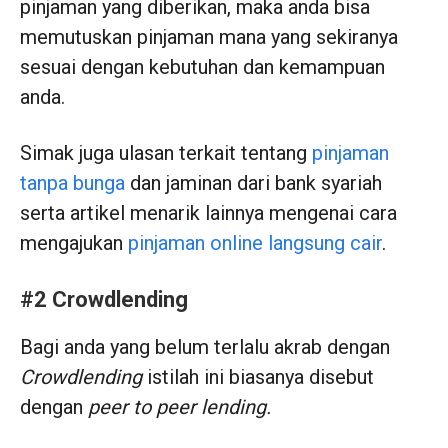
pinjaman yang diberikan, maka anda bisa
memutuskan pinjaman mana yang sekiranya
sesuai dengan kebutuhan dan kemampuan
anda.
Simak juga ulasan terkait tentang
pinjaman
tanpa bunga
dan jaminan dari bank syariah
serta artikel menarik lainnya mengenai cara
mengajukan
pinjaman online langsung cair
.
#2 Crowdlending
Bagi anda yang belum terlalu akrab dengan
Crowdlending
istilah ini biasanya disebut
dengan
peer to peer lending.