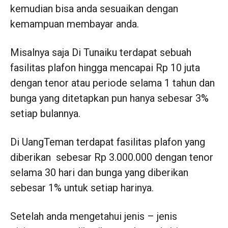
kemudian bisa anda sesuaikan dengan
kemampuan membayar anda.
Misalnya saja Di Tunaiku terdapat sebuah
fasilitas plafon hingga mencapai Rp 10 juta
dengan tenor atau periode selama 1 tahun dan
bunga yang ditetapkan pun hanya sebesar 3%
setiap bulannya.
Di UangTeman terdapat fasilitas plafon yang
diberikan sebesar Rp 3.000.000 dengan tenor
selama 30 hari dan bunga yang diberikan
sebesar 1% untuk setiap harinya.
Setelah anda mengetahui jenis – jenis