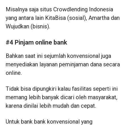
Misalnya saja situs Crowdlending Indonesia
yang antara lain KitaBisa (sosial), Amartha dan
Wujudkan (bisnis).
#4 Pinjam online bank
Bahkan saat ini sejumlah konvensional juga
menyediakan layanan peminjaman dana secara
online.
Tidak bisa dipungkiri kalau fasilitas seperti ini
memang lebih banyak dicari oleh masyarakat,
karena dinilai lebih mudah dan cepat.
Untuk bank bank konvensional yang