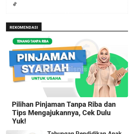
REKOMENDASI
Pilihan Pinjaman Tanpa Riba dan
Tips Mengajukannya, Cek Dulu
Yuk!
Tabungan Pendidikan Anak