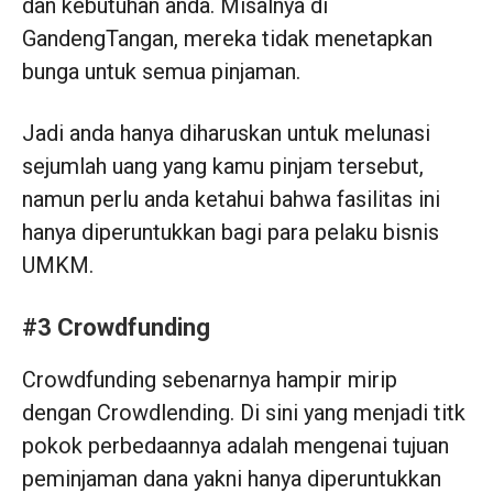
dan kebutuhan anda. Misalnya di
GandengTangan, mereka tidak menetapkan
bunga untuk semua pinjaman.
Jadi anda hanya diharuskan untuk melunasi
sejumlah uang yang kamu pinjam tersebut,
namun perlu anda ketahui bahwa fasilitas ini
hanya diperuntukkan bagi para pelaku bisnis
UMKM.
#3 Crowdfunding
Crowdfunding sebenarnya hampir mirip
dengan Crowdlending. Di sini yang menjadi titk
pokok perbedaannya adalah mengenai tujuan
peminjaman dana yakni hanya diperuntukkan