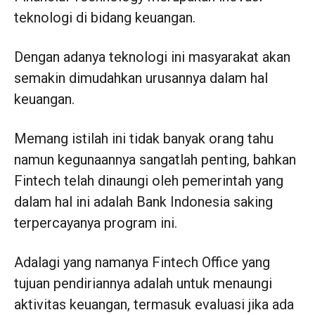
teknologi di bidang keuangan.
Dengan adanya teknologi ini masyarakat akan
semakin dimudahkan urusannya dalam hal
keuangan.
Memang istilah ini tidak banyak orang tahu
namun kegunaannya sangatlah penting, bahkan
Fintech telah dinaungi oleh pemerintah yang
dalam hal ini adalah Bank Indonesia saking
terpercayanya program ini.
Adalagi yang namanya Fintech Office yang
tujuan pendiriannya adalah untuk menaungi
aktivitas keuangan, termasuk evaluasi jika ada