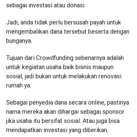
sebagai investasi atau donasi.
Jadi, anda tidak perlu bersusah payah untuk
mengembalikan dana tersebut beserta dengan
bunganya.
Tujuan dari Crowdfunding sebenarnya adalah
untuk kegiatan usaha baik bisnis maupun
sosial, jadi bukan untuk melakukan renovasi
rumah ya.
Sebagai penyedia dana secara online, pastinya
nama mereka akan dihargai sebagai sponsor
jika usaha itu bersifat sosial. Atau juga bisa
mendapatkan investasi yang diberikan.