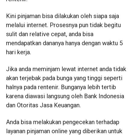
Kini pinjaman bisa dilakukan oleh siapa saja
melalui internet. Prosesnya pun tidak begitu
sulit dan relative cepat, anda bisa
mendapatkan dananya hanya dengan waktu 5
hari kerja.
Jika anda meminjam lewat internet anda tidak
akan terjebak pada bunga yang tinggi seperti
halnya pada rentenir. Bunganya lebih tertib
karena diawasi langsung oleh Bank Indonesia
dan Otoritas Jasa Keuangan.
Anda bisa melakukan pengecekan terhadap
layanan pinjaman online yang diberikan untuk