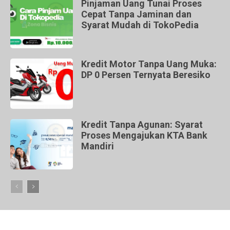
Pinjaman Uang Tunai Proses
Cepat Tanpa Jaminan dan
Syarat Mudah di TokoPedia
Kredit Motor Tanpa Uang Muka:
DP 0 Persen Ternyata Beresiko
Kredit Tanpa Agunan: Syarat
Proses Mengajukan KTA Bank
Mandiri