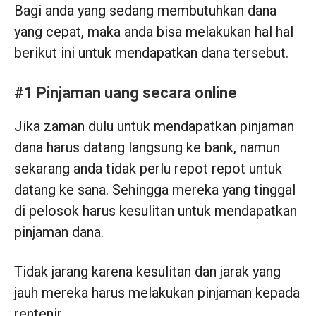
Bagi anda yang sedang membutuhkan dana
yang cepat, maka anda bisa melakukan hal hal
berikut ini untuk mendapatkan dana tersebut.
#1 Pinjaman uang secara online
Jika zaman dulu untuk mendapatkan pinjaman
dana harus datang langsung ke bank, namun
sekarang anda tidak perlu repot repot untuk
datang ke sana. Sehingga mereka yang tinggal
di pelosok harus kesulitan untuk mendapatkan
pinjaman dana.
Tidak jarang karena kesulitan dan jarak yang
jauh mereka harus melakukan pinjaman kepada
rentenir.