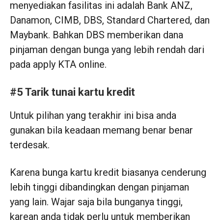
menyediakan fasilitas ini adalah Bank ANZ,
Danamon, CIMB, DBS, Standard Chartered, dan
Maybank. Bahkan DBS memberikan dana
pinjaman dengan bunga yang lebih rendah dari
pada apply KTA online.
#5 Tarik tunai kartu kredit
Untuk pilihan yang terakhir ini bisa anda
gunakan bila keadaan memang benar benar
terdesak.
Karena bunga kartu kredit biasanya cenderung
lebih tinggi dibandingkan dengan pinjaman
yang lain. Wajar saja bila bunganya tinggi,
karean anda tidak perlu untuk memberikan