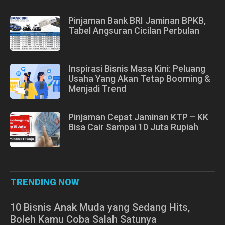
Pinjaman Bank BRI Jaminan BPKB,
Tabel Angsuran Cicilan Perbulan
Inspirasi Bisnis Masa Kini: Peluang
Usaha Yang Akan Tetap Booming &
Menjadi Trend
Pinjaman Cepat Jaminan KTP – KK
Bisa Cair Sampai 10 Juta Rupiah
TRENDING NOW
10 Bisnis Anak Muda yang Sedang Hits,
Boleh Kamu Coba Salah Satunya