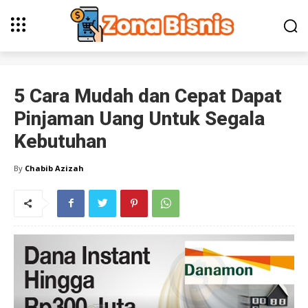
5 Cara Mudah dan Cepat Dapat
Pinjaman Uang Untuk Segala
Kebutuhan
By
Chabib Azizah