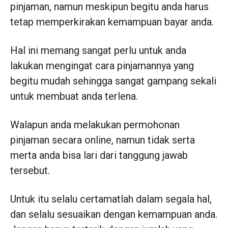
pinjaman, namun meskipun begitu anda harus
tetap memperkirakan kemampuan bayar anda.
Hal ini memang sangat perlu untuk anda
lakukan mengingat cara pinjamannya yang
begitu mudah sehingga sangat gampang sekali
untuk membuat anda terlena.
Walapun anda melakukan permohonan
pinjaman secara online, namun tidak serta
merta anda bisa lari dari tanggung jawab
tersebut.
Untuk itu selalu certamatlah dalam segala hal,
dan selalu sesuaikan dengan kemampuan anda.