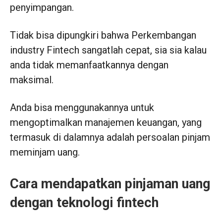
penyimpangan.
Tidak bisa dipungkiri bahwa Perkembangan
industry Fintech sangatlah cepat, sia sia kalau
anda tidak memanfaatkannya dengan
maksimal.
Anda bisa menggunakannya untuk
mengoptimalkan manajemen keuangan, yang
termasuk di dalamnya adalah persoalan pinjam
meminjam uang.
Cara mendapatkan pinjaman uang
dengan teknologi fintech