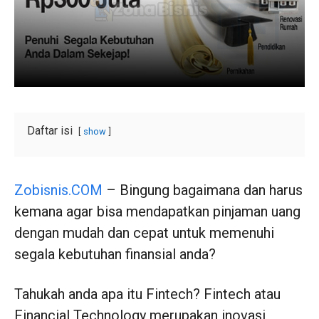
Daftar isi
show
Zobisnis.COM
– Bingung bagaimana dan harus
kemana agar bisa mendapatkan pinjaman uang
dengan mudah dan cepat untuk memenuhi
segala kebutuhan finansial anda?
Tahukah anda apa itu Fintech? Fintech atau
Financial Technology merupakan inovasi