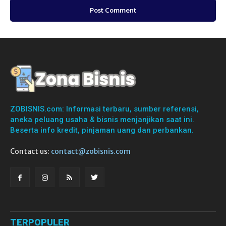
ZOBISNIS.com: Informasi terbaru, sumber referensi,
aneka peluang usaha & bisnis menjanjikan saat ini.
Beserta info kredit, pinjaman uang dan perbankan.
Contact us:
contact@zobisnis.com
TERPOPULER