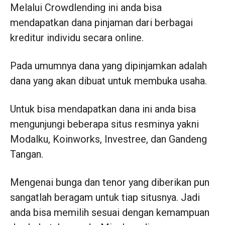
Melalui Crowdlending ini anda bisa
mendapatkan dana pinjaman dari berbagai
kreditur individu secara online.
Pada umumnya dana yang dipinjamkan adalah
dana yang akan dibuat untuk membuka usaha.
Untuk bisa mendapatkan dana ini anda bisa
mengunjungi beberapa situs resminya yakni
Modalku, Koinworks, Investree, dan Gandeng
Tangan.
Mengenai bunga dan tenor yang diberikan pun
sangatlah beragam untuk tiap situsnya. Jadi
anda bisa memilih sesuai dengan kemampuan