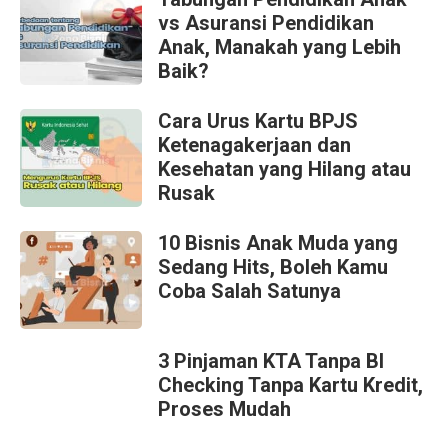
vs Asuransi Pendidikan
Anak, Manakah yang Lebih
Baik?
Cara Urus Kartu BPJS
Ketenagakerjaan dan
Kesehatan yang Hilang atau
Rusak
10 Bisnis Anak Muda yang
Sedang Hits, Boleh Kamu
Coba Salah Satunya
3 Pinjaman KTA Tanpa BI
Checking Tanpa Kartu Kredit,
Proses Mudah