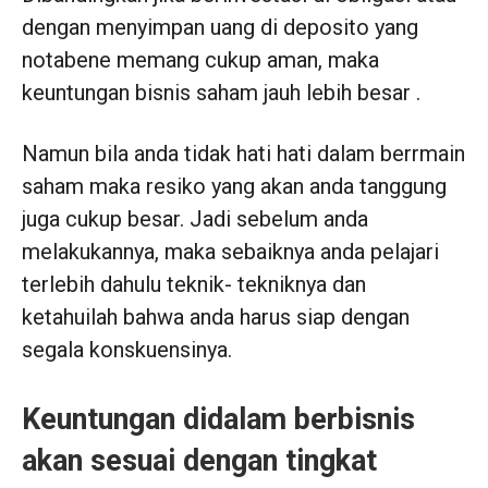
dengan menyimpan uang di deposito yang
notabene memang cukup aman, maka
keuntungan bisnis saham jauh lebih besar .
Namun bila anda tidak hati hati dalam berrmain
saham maka resiko yang akan anda tanggung
juga cukup besar. Jadi sebelum anda
melakukannya, maka sebaiknya anda pelajari
terlebih dahulu teknik- tekniknya dan
ketahuilah bahwa anda harus siap dengan
segala konskuensinya.
Keuntungan didalam berbisnis
akan sesuai dengan tingkat