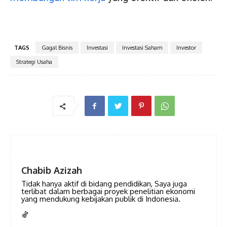
TAGS
Gagal Bisnis
Investasi
Investasi Saham
Investor
Strategi Usaha
Chabib Azizah
Tidak hanya aktif di bidang pendidikan, Saya juga
terlibat dalam berbagai proyek penelitian ekonomi
yang mendukung kebijakan publik di Indonesia.