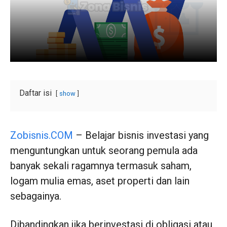
Daftar isi
show
Zobisnis.COM
– Belajar bisnis investasi yang
menguntungkan untuk seorang pemula ada
banyak sekali ragamnya termasuk saham,
logam mulia emas, aset properti dan lain
sebagainya.
Dibandingkan jika berinvestasi di obligasi atau