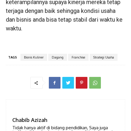
keterampilannya supaya kinerja mereka tetap
terjaga dengan baik sehingga kondisi usaha
dan bisnis anda bisa tetap stabil dari waktu ke
waktu.
TAGS
Bisnis Kuliner
Dagang
Franchise
Strategi Usaha
Chabib Azizah
Tidak hanya aktif di bidang pendidikan, Saya juga