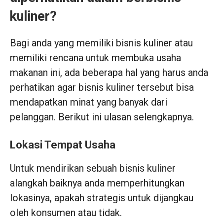
kuliner?
Bagi anda yang memiliki bisnis kuliner atau
memiliki rencana untuk membuka usaha
makanan ini, ada beberapa hal yang harus anda
perhatikan agar bisnis kuliner tersebut bisa
mendapatkan minat yang banyak dari
pelanggan. Berikut ini ulasan selengkapnya.
Lokasi Tempat Usaha
Untuk mendirikan sebuah bisnis kuliner
alangkah baiknya anda memperhitungkan
lokasinya, apakah strategis untuk dijangkau
oleh konsumen atau tidak.