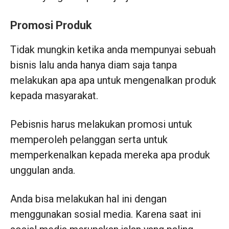
Promosi Produk
Tidak mungkin ketika anda mempunyai sebuah
bisnis lalu anda hanya diam saja tanpa
melakukan apa apa untuk mengenalkan produk
kepada masyarakat.
Pebisnis harus melakukan promosi untuk
memperoleh pelanggan serta untuk
memperkenalkan kepada mereka apa produk
unggulan anda.
Anda bisa melakukan hal ini dengan
menggunakan sosial media. Karena saat ini