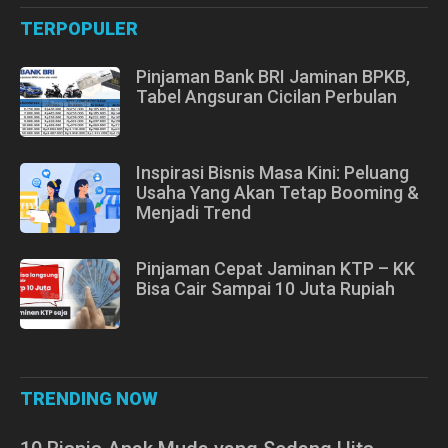
TERPOPULER
Pinjaman Bank BRI Jaminan BPKB,
Tabel Angsuran Cicilan Perbulan
Inspirasi Bisnis Masa Kini: Peluang
Usaha Yang Akan Tetap Booming &
Menjadi Trend
Pinjaman Cepat Jaminan KTP – KK
Bisa Cair Sampai 10 Juta Rupiah
TRENDING NOW