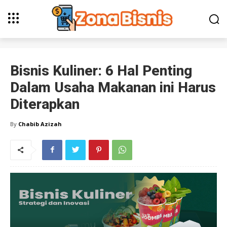
Bisnis Kuliner: 6 Hal Penting
Dalam Usaha Makanan ini Harus
Diterapkan
By
Chabib Azizah