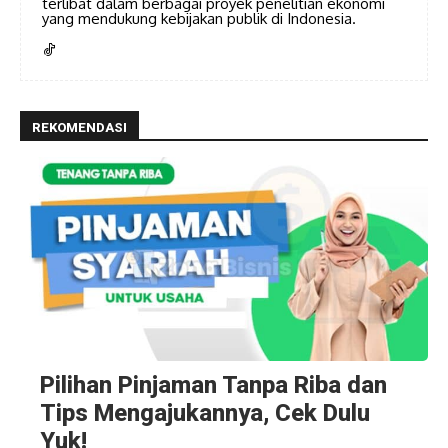
terlibat dalam berbagai proyek penelitian ekonomi
yang mendukung kebijakan publik di Indonesia.
REKOMENDASI
Pilihan Pinjaman Tanpa Riba dan
Tips Mengajukannya, Cek Dulu
Yuk!