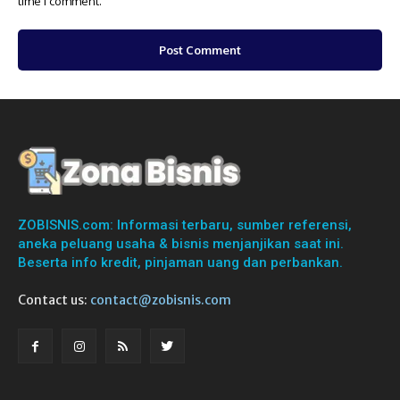
time I comment.
ZOBISNIS.com: Informasi terbaru, sumber referensi,
aneka peluang usaha & bisnis menjanjikan saat ini.
Beserta info kredit, pinjaman uang dan perbankan.
Contact us:
contact@zobisnis.com