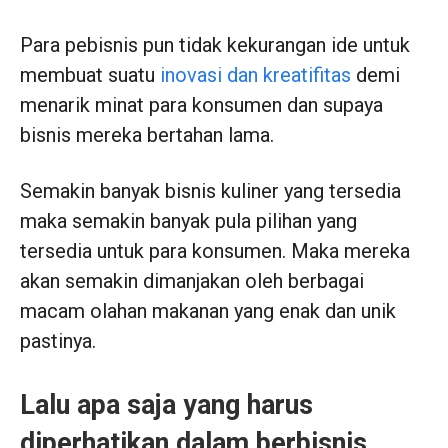
Para pebisnis pun tidak kekurangan ide untuk
membuat suatu
inovasi dan kreatifitas
demi
menarik minat para konsumen dan supaya
bisnis mereka bertahan lama.
Semakin banyak bisnis kuliner yang tersedia
maka semakin banyak pula pilihan yang
tersedia untuk para konsumen. Maka mereka
akan semakin dimanjakan oleh berbagai
macam olahan makanan yang enak dan unik
pastinya.
Lalu apa saja yang harus
diperhatikan dalam berbisnis