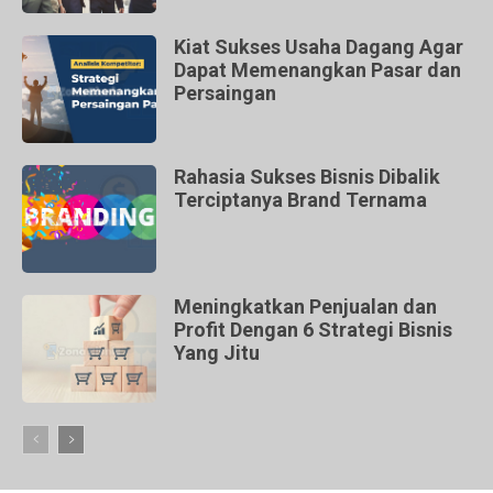
Kiat Sukses Usaha Dagang Agar
Dapat Memenangkan Pasar dan
Persaingan
Rahasia Sukses Bisnis Dibalik
Terciptanya Brand Ternama
Meningkatkan Penjualan dan
Profit Dengan 6 Strategi Bisnis
Yang Jitu