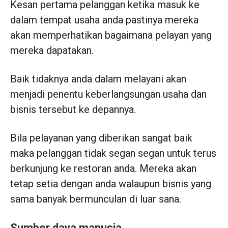
Kesan pertama pelanggan ketika masuk ke
dalam tempat usaha anda pastinya mereka
akan memperhatikan bagaimana pelayan yang
mereka dapatakan.
Baik tidaknya anda dalam melayani akan
menjadi penentu keberlangsungan usaha dan
bisnis tersebut ke depannya.
Bila pelayanan yang diberikan sangat baik
maka pelanggan tidak segan segan untuk terus
berkunjung ke restoran anda. Mereka akan
tetap setia dengan anda walaupun bisnis yang
sama banyak bermunculan di luar sana.
Sumber daya manusia