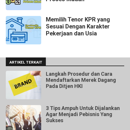
Memilih Tenor KPR yang
Sesuai Dengan Karakter
Pekerjaan dan Usia
ARTIKEL TERKAIT
Langkah Prosedur dan Cara
Mendaftarkan Merek Dagang
Pada Ditjen HKI
3 Tips Ampuh Untuk Dijalankan
Agar Menjadi Pebisnis Yang
Sukses