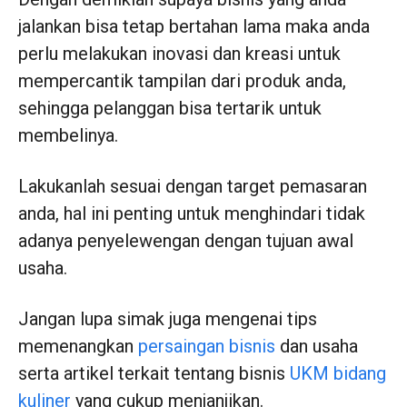
jalankan bisa tetap bertahan lama maka anda
perlu melakukan inovasi dan kreasi untuk
mempercantik tampilan dari produk anda,
sehingga pelanggan bisa tertarik untuk
membelinya.
Lakukanlah sesuai dengan target pemasaran
anda, hal ini penting untuk menghindari tidak
adanya penyelewengan dengan tujuan awal
usaha.
Jangan lupa simak juga mengenai tips
memenangkan
persaingan bisnis
dan usaha
serta artikel terkait tentang bisnis
UKM bidang
kuliner
yang cukup menjanjikan.