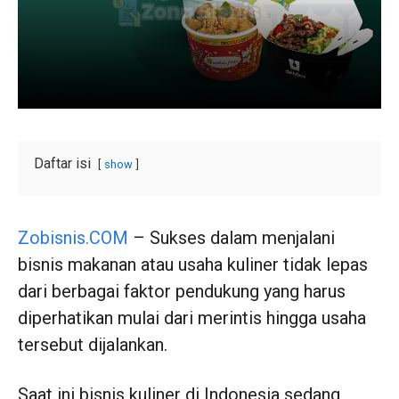
Daftar isi
show
Zobisnis.COM
– Sukses dalam menjalani
bisnis makanan atau usaha kuliner tidak lepas
dari berbagai faktor pendukung yang harus
diperhatikan mulai dari merintis hingga usaha
tersebut dijalankan.
Saat ini bisnis kuliner di Indonesia sedang