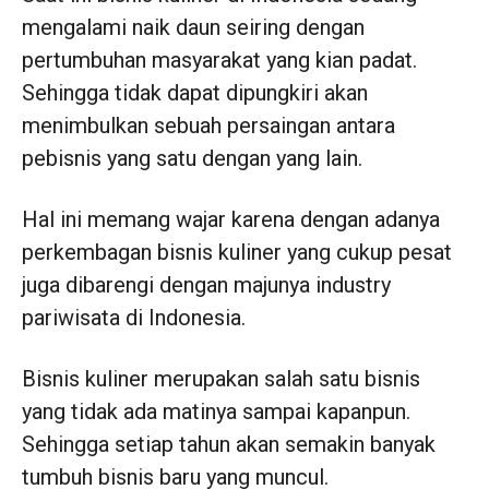
mengalami naik daun seiring dengan
pertumbuhan masyarakat yang kian padat.
Sehingga tidak dapat dipungkiri akan
menimbulkan sebuah persaingan antara
pebisnis yang satu dengan yang lain.
Hal ini memang wajar karena dengan adanya
perkembagan bisnis kuliner yang cukup pesat
juga dibarengi dengan majunya industry
pariwisata di Indonesia.
Bisnis kuliner merupakan salah satu bisnis
yang tidak ada matinya sampai kapanpun.
Sehingga setiap tahun akan semakin banyak
tumbuh bisnis baru yang muncul.