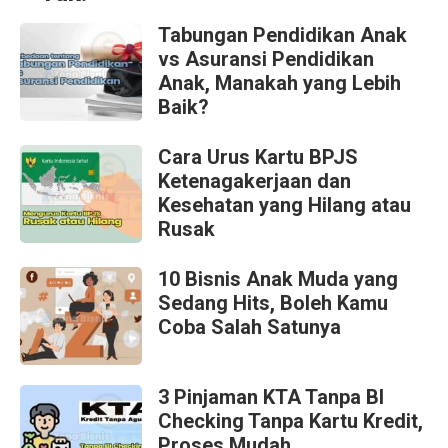
Tabungan Pendidikan Anak
vs Asuransi Pendidikan
Anak, Manakah yang Lebih
Baik?
Cara Urus Kartu BPJS
Ketenagakerjaan dan
Kesehatan yang Hilang atau
Rusak
10 Bisnis Anak Muda yang
Sedang Hits, Boleh Kamu
Coba Salah Satunya
3 Pinjaman KTA Tanpa BI
Checking Tanpa Kartu Kredit,
Proses Mudah