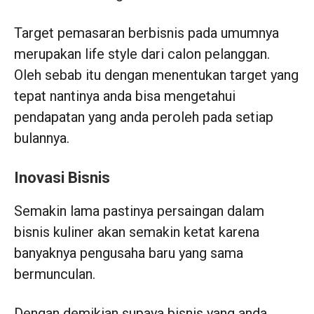
Target pemasaran berbisnis pada umumnya
merupakan life style dari calon pelanggan.
Oleh sebab itu dengan menentukan target yang
tepat nantinya anda bisa mengetahui
pendapatan yang anda peroleh pada setiap
bulannya.
Inovasi Bisnis
Semakin lama pastinya persaingan dalam
bisnis kuliner akan semakin ketat karena
banyaknya pengusaha baru yang sama
bermunculan.
Dengan demikian supaya bisnis yang anda