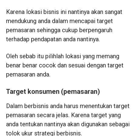
Karena lokasi bisnis ini nantinya akan sangat
mendukung anda dalam mencapai target
pemasaran sehingga cukup berpengaruh
terhadap pendapatan anda nantinya.
Oleh sebab itu pilihlah lokasi yang memang
benar benar cocok dan sesuai dengan target
pemasaran anda.
Target konsumen (pemasaran)
Dalam berbisnis anda harus menentukan target
pemasaran secara jelas. Karena target yang
anda tentukan nantinya akan digunakan sebagai
tolok ukur strategi berbisnis.