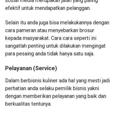
sosial media merupakan jalan yang paling
efektif untuk mendapatkan pelanggan.
Selain itu anda juga bisa melakukannya dengan
cara pameran atau menyebarkan brosur
kepada masyarakat. Cara cara seperti ini
sangatlah penting untuk dilakukan mengingat
para pesaing anda tidak hanya satu saja.
Pelayanan (Service)
Dalam berbisnis kuliner ada hal yang mesti jadi
perhatian anda selaku pemilik bisnis yakni
dengan memberikan pelayanan yang baik dan
berkualitas tentunya.