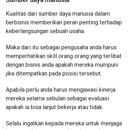
Kualitas dari sumber daya manusia dalam
berbisnis memberikan peran penting terhadap
keberlangsungan sebuah usaha.
Maka dari itu sebagai pengusaha anda harus
memperhatikan skill orang orang yang terlibat
dengan bisnis anda apakah mereka mumpuni
jika ditempatkan pada posisi tersebut.
Apabila perlu anda harus mengawasi kinerja
mereka selama sebulan sebagai evaluasi
apakah ia bisa lanjut bekerja atau tidak.
Selalu ingatkan kepada mereka untuk menjaga